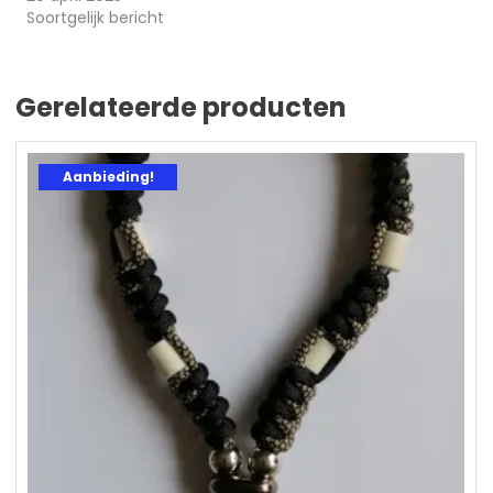
Soortgelijk bericht
Gerelateerde producten
Aanbieding!