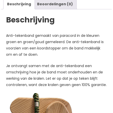
Beschrijving
Beoordelingen (0)
Beschrijving
Anti-tekenband gemaakt van paracord in de kleuren
groen en groen/goud gemeleerd. De anti-tekenband is
voorzien van een koordstopper om de band makkelijk
om en af te doen.
Je ontvangt samen met de anti-tekenband een
omschrijving hoe je de band moet onderhouden en de
werking van de kralen. Let er op dat je op teken blijft
controleren, want deze kralen geven geen 100% garantie.