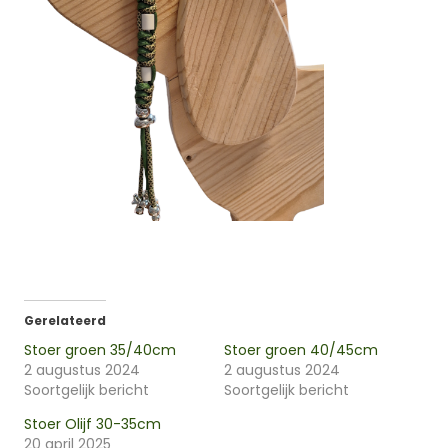
Gerelateerd
Stoer groen 35/40cm
Stoer groen 40/45cm
2 augustus 2024
2 augustus 2024
Soortgelijk bericht
Soortgelijk bericht
Stoer Olijf 30-35cm
20 april 2025