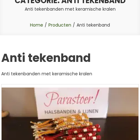
CATEGORIE:
ANTI TEKENBAND
Anti tekenbanden met keramische kralen
Home
Producten
Anti tekenband
Anti tekenband
Anti tekenbanden met keramische kralen