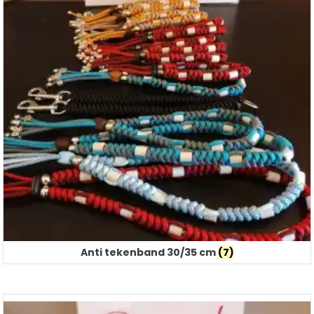
Anti tekenband 30/35 cm
(7)