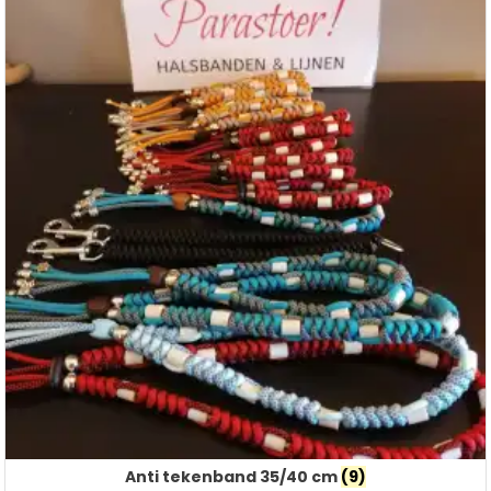
Anti tekenband 35/40 cm
(9)