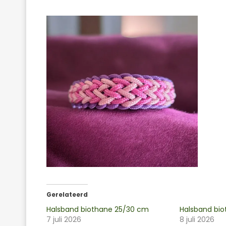
Gerelateerd
Halsband biothane 25/30 cm
Halsband bi
7 juli 2026
8 juli 2026