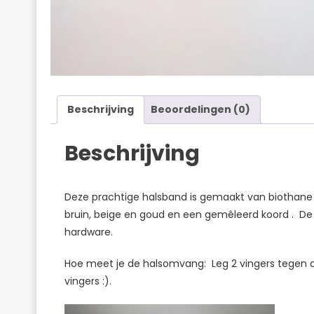
Beschrijving
Beoordelingen (0)
Beschrijving
Deze prachtige halsband is gemaakt van biothane 
bruin, beige en goud en een gemêleerd koord . De 
hardware.
Hoe meet je de halsomvang: Leg 2 vingers tegen 
vingers :).