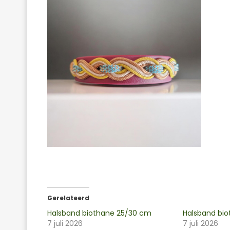
Gerelateerd
Halsband biothane 25/30 cm
Halsband bi
7 juli 2026
7 juli 2026