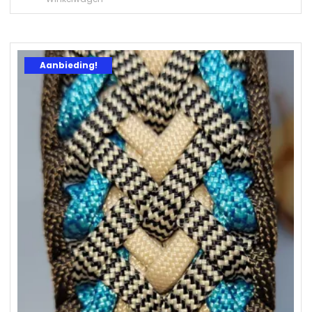
Aanbieding!