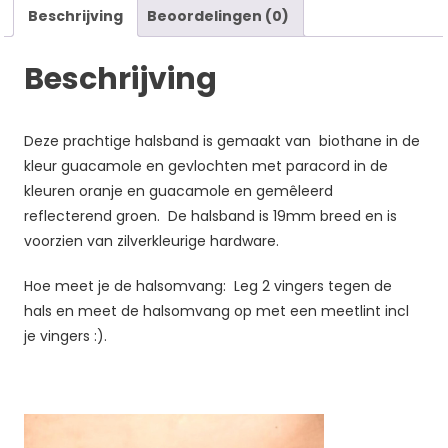
Beschrijving
Beoordelingen (0)
Beschrijving
Deze prachtige halsband is gemaakt van biothane in de
kleur guacamole en gevlochten met paracord in de
kleuren oranje en guacamole en gemêleerd
reflecterend groen. De halsband is 19mm breed en is
voorzien van zilverkleurige hardware.
Hoe meet je de halsomvang: Leg 2 vingers tegen de
hals en meet de halsomvang op met een meetlint incl
je vingers :).