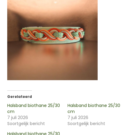
Gerelateerd
Halsband biothane 25/30
Halsband biothane 25/30
cm
cm
7 juli 2026
7 juli 2026
Soortgelijk bericht
Soortgelijk bericht
Halsband biothane 25/30