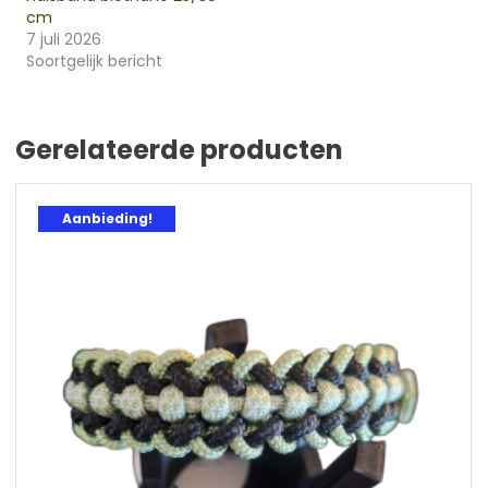
cm
7 juli 2026
Soortgelijk bericht
Gerelateerde producten
Aanbieding!